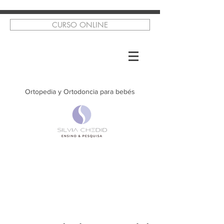
CURSO ONLINE
Ortopedia y Ortodoncia para bebés