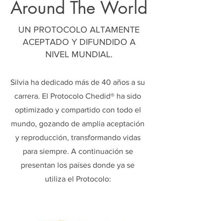
Around The World
UN PROTOCOLO ALTAMENTE
ACEPTADO Y DIFUNDIDO A
NIVEL MUNDIAL.
Silvia ha dedicado más de 40 años a su
carrera. El Protocolo Chedid® ha sido
optimizado y compartido con todo el
mundo, gozando de amplia aceptación
y reproducción, transformando vidas
para siempre. A continuación se
presentan los países donde ya se
utiliza el Protocolo: