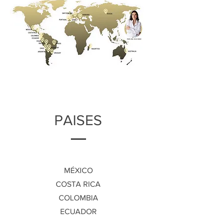
PAISES
MÉXICO
COSTA RICA
COLOMBIA
ECUADOR